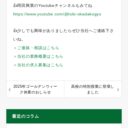
👍岡田興業のYoutubeチャンネルもみてね
https://www.youtube.com/@tobi-okadakogyo
👍少しでも興味がありましたらぜひ当社へご連絡下さ
いね。
＞ご連絡・相談はこちら
＞当社の業務概要はこちら
＞当社の求人募集はこちら
2025年ゴールデンウィー
高校の特別授業に登壇し
ク休業のおしらせ
ました
最近のコラム