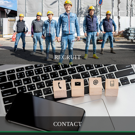
RECRUIT
CONTACT