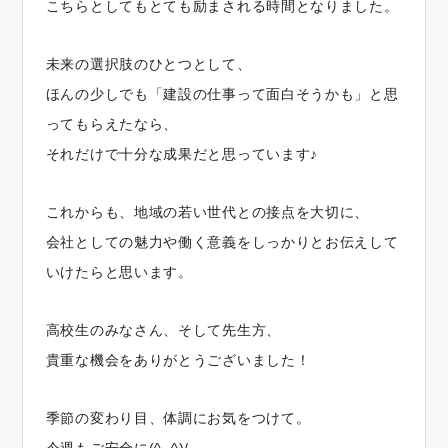
こちらとしてもとても励まされる時間となりました。
未来の選択肢のひとつとして、
ほんの少しでも「建設の仕事って面白そうかも」と思
ってもらえたなら、
それだけで十分な成果だと思っています♪
これからも、地域の若い世代との接点を大切に、
会社としての魅力や働く意義をしっかりとお伝えして
いけたらと思います。
高校生のみなさん、そして先生方、
貴重な機会をありがとうございました！
季節の変わり目、体調にお気をつけて。