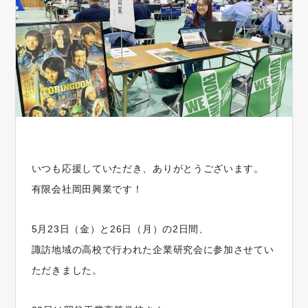
いつも応援していただき、ありがとうございます。
有限会社岡田興業です！
5月23日（金）と26日（月）の2日間、
諏訪地域の高校で行われた企業研究会に参加させてい
ただきました。