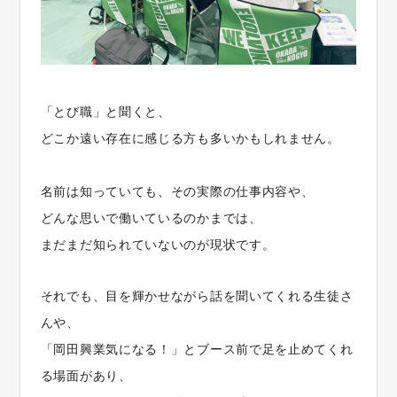
「とび職」と聞くと、
どこか遠い存在に感じる方も多いかもしれません。
名前は知っていても、その実際の仕事内容や、
どんな思いで働いているのかまでは、
まだまだ知られていないのが現状です。
それでも、目を輝かせながら話を聞いてくれる生徒さ
んや、
「岡田興業気になる！」とブース前で足を止めてくれ
る場面があり、