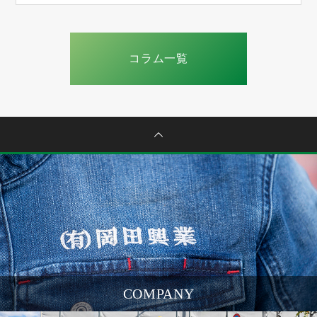
コラム一覧
COMPANY