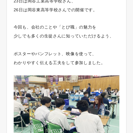
23日は岡谷工業高等学校さん、
26日は岡谷東高等学校さんでの開催です。
今回も、会社のことや「とび職」の魅力を
少しでも多くの生徒さんに知っていただけるよう、
ポスターやパンフレット、映像を使って、
わかりやすく伝える工夫をして参加しました。