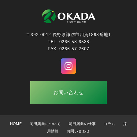
〒392-0012 長野県諏訪市四賀1898番地1
TEL. 0266-58-6538
FAX. 0266-57-2607
お問い合わせ
HOME
岡田興業について
岡田興業の仕事
コラム
採
用情報
お問い合わせ