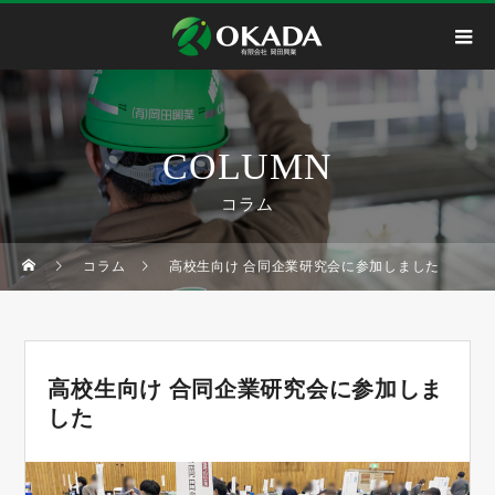
COLUMN
コラム
コラム
高校生向け 合同企業研究会に参加しました
高校生向け 合同企業研究会に参加しま
した