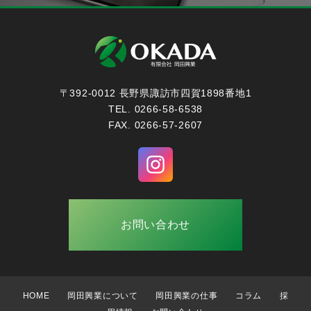
〒392-0012 長野県諏訪市四賀1898番地1
TEL. 0266-58-6538
FAX. 0266-57-2607
お問い合わせ
HOME
岡田興業について
岡田興業の仕事
コラム
採