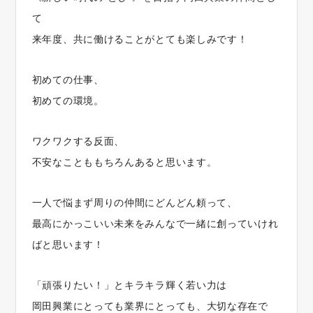
て
来年度、共に働けることがとても楽しみです！
初めての仕事、
初めての環境。
ワクワクする反面、
不安なことももちろんあると思います。
一人で悩まず周りの仲間にどんどん頼って、
最高にかっこいい未来をみんなで一緒に創っていけれ
ばと思います！
「頑張りたい！」とキラキラ輝く若い力は
岡田興業にとっても業界にとっても、大切な存在で