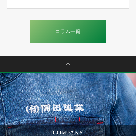
コラム一覧
COMPANY