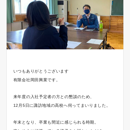
いつもありがとうございます
有限会社岡田興業です。
来年度の入社予定者の方との懇談のため、
12月5日に諏訪地域の高校へ伺ってまいりました。
年末となり、卒業も間近に感じられる時期。