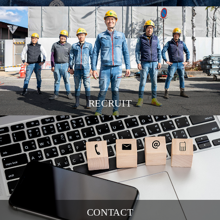
RECRUIT
CONTACT